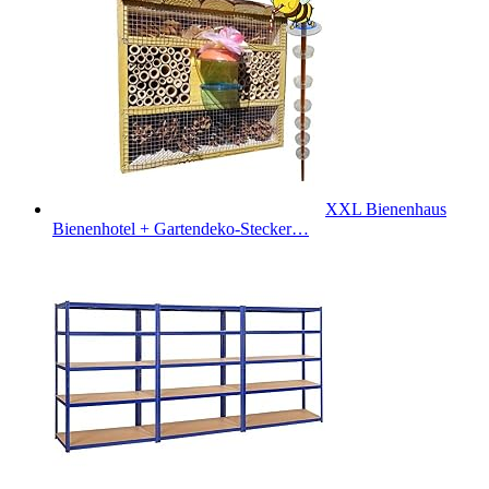
XXL Bienenhaus
Bienenhotel + Gartendeko-Stecker…