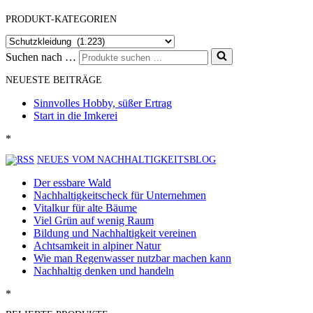
PRODUKT-KATEGORIEN
Suchen nach …
NEUESTE BEITRÄGE
Sinnvolles Hobby, süßer Ertrag
Start in die Imkerei
*
NEUES VOM NACHHALTIGKEITSBLOG
Der essbare Wald
Nachhaltigkeitscheck für Unternehmen
Vitalkur für alte Bäume
Viel Grün auf wenig Raum
Bildung und Nachhaltigkeit vereinen
Achtsamkeit in alpiner Natur
Wie man Regenwasser nutzbar machen kann
Nachhaltig denken und handeln
*