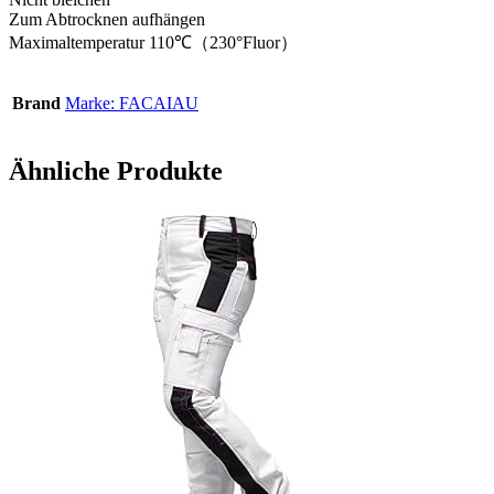
Zum Abtrocknen aufhängen
Maximaltemperatur 110℃（230°Fluor）
Brand
Marke: FACAIAU
Ähnliche Produkte