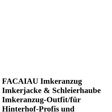
FACAIAU Imkeranzug
Imkerjacke & Schleierhaube
Imkeranzug-Outfit/für
Hinterhof-Profis und