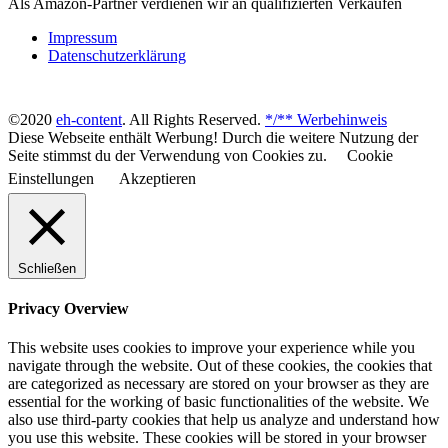
Als Amazon-Partner verdienen wir an qualifizierten Verkäufen
Impressum
Datenschutzerklärung
©2020
eh-content
. All Rights Reserved.
*/** Werbehinweis
Diese Webseite enthält Werbung! Durch die weitere Nutzung der
Seite stimmst du der Verwendung von Cookies zu.
Cookie
Einstellungen
Akzeptieren
Schließen
Privacy Overview
This website uses cookies to improve your experience while you
navigate through the website. Out of these cookies, the cookies that
are categorized as necessary are stored on your browser as they are
essential for the working of basic functionalities of the website. We
also use third-party cookies that help us analyze and understand how
you use this website. These cookies will be stored in your browser