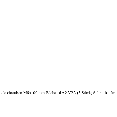
kschrauben M6x100 mm Edelstahl A2 V2A (5 Stück) Schraubstifte