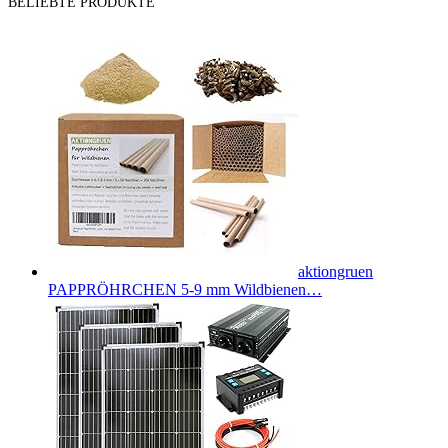
BELIEBTE PRODUKTE
aktiongruen
PAPPRÖHRCHEN 5-9 mm Wildbienen…