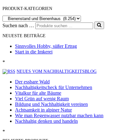
PRODUKT-KATEGORIEN
Suchen nach …
NEUESTE BEITRÄGE
Sinnvolles Hobby, süßer Ertrag
Start in die Imkerei
*
NEUES VOM NACHHALTIGKEITSBLOG
Der essbare Wald
Nachhaltigkeitscheck für Unternehmen
Vitalkur für alte Bäume
Viel Grün auf wenig Raum
Bildung und Nachhaltigkeit vereinen
Achtsamkeit in alpiner Natur
Wie man Regenwasser nutzbar machen kann
Nachhaltig denken und handeln
*