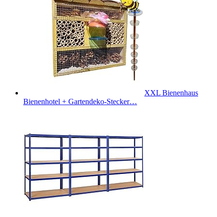
XXL Bienenhaus
Bienenhotel + Gartendeko-Stecker…