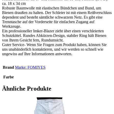
ca. 18 x 34 cm
Robuste Baumwolle mit elastischen Bündchen und Bund, um
Bienen draußen zu halten. Der Schleier ist mit einem Reißverschluss
dependent und besteht sämtliche schwarzem Netz. Es gibt eine
Trenntasche auf der Vorderseite für einfachen Zugang auf
Werkzeuge.
Ein professioneller Imker-Blazer zieht über einen verschleierten
Schutzkittel. Rundes Abkürzen-Design, stabiler Ring hält Bienen
von Ihrem Gesicht fern, Rundumsicht.
Guter Service- Wenn Sie Fragen zum Produkt haben, können Sie
uns unabänderlich kontaktieren, und wir werden so schnell wie
ungewiss auf Ihre Informationen antworten.
Brand
Marke: FOMIYES
Farbe
Ähnliche Produkte