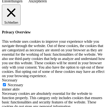
Einstellungen
Akzeptieren
Schließen
Privacy Overview
This website uses cookies to improve your experience while you
navigate through the website. Out of these cookies, the cookies that
are categorized as necessary are stored on your browser as they are
essential for the working of basic functionalities of the website. We
also use third-party cookies that help us analyze and understand how
you use this website. These cookies will be stored in your browser
only with your consent. You also have the option to opt-out of these
cookies. But opting out of some of these cookies may have an effect
on your browsing experience.
Necessary
Necessary
immer aktiv
Necessary cookies are absolutely essential for the website to
function properly. This category only includes cookies that ensures
basic functionalities and security features of the website. These
cookies do not store any personal information.