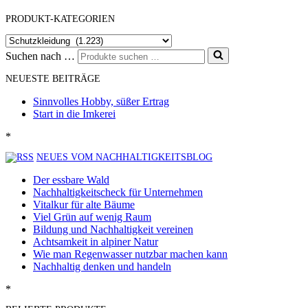
PRODUKT-KATEGORIEN
Suchen nach …
NEUESTE BEITRÄGE
Sinnvolles Hobby, süßer Ertrag
Start in die Imkerei
*
NEUES VOM NACHHALTIGKEITSBLOG
Der essbare Wald
Nachhaltigkeitscheck für Unternehmen
Vitalkur für alte Bäume
Viel Grün auf wenig Raum
Bildung und Nachhaltigkeit vereinen
Achtsamkeit in alpiner Natur
Wie man Regenwasser nutzbar machen kann
Nachhaltig denken und handeln
*