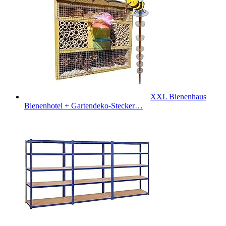
XXL Bienenhaus
Bienenhotel + Gartendeko-Stecker…