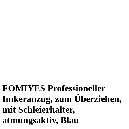
FOMIYES Professioneller
Imkeranzug, zum Überziehen,
mit Schleierhalter,
atmungsaktiv, Blau