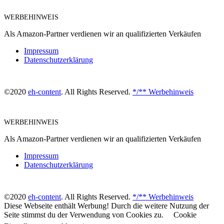
WERBEHINWEIS
Als Amazon-Partner verdienen wir an qualifizierten Verkäufen
Impressum
Datenschutzerklärung
©2020
eh-content
. All Rights Reserved.
*/** Werbehinweis
WERBEHINWEIS
Als Amazon-Partner verdienen wir an qualifizierten Verkäufen
Impressum
Datenschutzerklärung
©2020
eh-content
. All Rights Reserved.
*/** Werbehinweis
Diese Webseite enthält Werbung! Durch die weitere Nutzung der
Seite stimmst du der Verwendung von Cookies zu.
Cookie