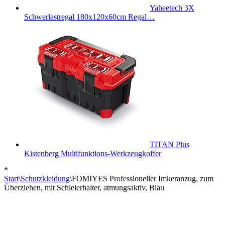
Yaheetech 3X
Schwerlastregal 180x120x60cm Regal…
TITAN Plus
Kistenberg Multifunktions-Werkzeugkoffer
*
Start
\
Schutzkleidung
\
FOMIYES Professioneller Imkeranzug, zum
Überziehen, mit Schleierhalter, atmungsaktiv, Blau