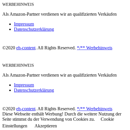
WERBEHINWEIS
Als Amazon-Partner verdienen wir an qualifizierten Verkäufen
Impressum
Datenschutzerklärung
©2020
eh-content
. All Rights Reserved.
*/** Werbehinweis
WERBEHINWEIS
Als Amazon-Partner verdienen wir an qualifizierten Verkäufen
Impressum
Datenschutzerklärung
©2020
eh-content
. All Rights Reserved.
*/** Werbehinweis
Diese Webseite enthält Werbung! Durch die weitere Nutzung der
Seite stimmst du der Verwendung von Cookies zu.
Cookie
Einstellungen
Akzeptieren