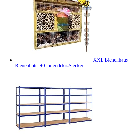
XXL Bienenhaus
Bienenhotel + Gartendeko-Stecker…