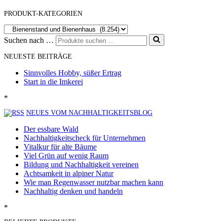
PRODUKT-KATEGORIEN
Suchen nach …
NEUESTE BEITRÄGE
Sinnvolles Hobby, süßer Ertrag
Start in die Imkerei
*
NEUES VOM NACHHALTIGKEITSBLOG
Der essbare Wald
Nachhaltigkeitscheck für Unternehmen
Vitalkur für alte Bäume
Viel Grün auf wenig Raum
Bildung und Nachhaltigkeit vereinen
Achtsamkeit in alpiner Natur
Wie man Regenwasser nutzbar machen kann
Nachhaltig denken und handeln
*