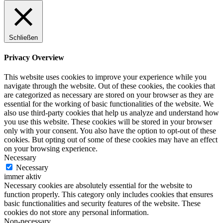
Schließen
Privacy Overview
This website uses cookies to improve your experience while you
navigate through the website. Out of these cookies, the cookies that
are categorized as necessary are stored on your browser as they are
essential for the working of basic functionalities of the website. We
also use third-party cookies that help us analyze and understand how
you use this website. These cookies will be stored in your browser
only with your consent. You also have the option to opt-out of these
cookies. But opting out of some of these cookies may have an effect
on your browsing experience.
Necessary
Necessary
immer aktiv
Necessary cookies are absolutely essential for the website to
function properly. This category only includes cookies that ensures
basic functionalities and security features of the website. These
cookies do not store any personal information.
Non-necessary