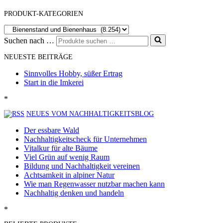
PRODUKT-KATEGORIEN
Suchen nach …
NEUESTE BEITRÄGE
Sinnvolles Hobby, süßer Ertrag
Start in die Imkerei
*
NEUES VOM NACHHALTIGKEITSBLOG
Der essbare Wald
Nachhaltigkeitscheck für Unternehmen
Vitalkur für alte Bäume
Viel Grün auf wenig Raum
Bildung und Nachhaltigkeit vereinen
Achtsamkeit in alpiner Natur
Wie man Regenwasser nutzbar machen kann
Nachhaltig denken und handeln
*