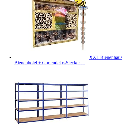
XXL Bienenhaus
Bienenhotel + Gartendeko-Stecker…