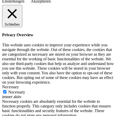
Einstellungen
Akzeptieren
Schließen
Privacy Overview
This website uses cookies to improve your experience while you
navigate through the website. Out of these cookies, the cookies that
are categorized as necessary are stored on your browser as they are
essential for the working of basic functionalities of the website. We
also use third-party cookies that help us analyze and understand how
you use this website. These cookies will be stored in your browser
only with your consent. You also have the option to opt-out of these
cookies. But opting out of some of these cookies may have an effect
on your browsing experience.
Necessary
Necessary
immer aktiv
Necessary cookies are absolutely essential for the website to
function properly. This category only includes cookies that ensures
basic functionalities and security features of the website. These
cookies do not store any personal information.