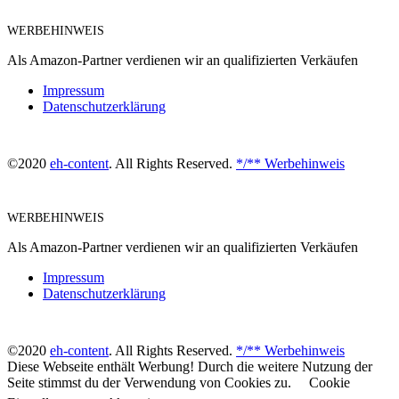
WERBEHINWEIS
Als Amazon-Partner verdienen wir an qualifizierten Verkäufen
Impressum
Datenschutzerklärung
©2020
eh-content
. All Rights Reserved.
*/** Werbehinweis
WERBEHINWEIS
Als Amazon-Partner verdienen wir an qualifizierten Verkäufen
Impressum
Datenschutzerklärung
©2020
eh-content
. All Rights Reserved.
*/** Werbehinweis
Diese Webseite enthält Werbung! Durch die weitere Nutzung der
Seite stimmst du der Verwendung von Cookies zu.
Cookie