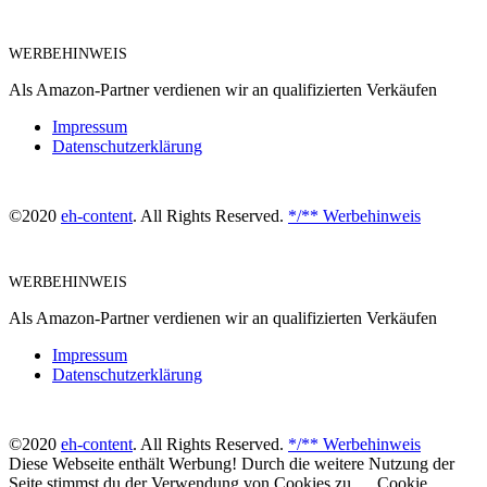
WERBEHINWEIS
Als Amazon-Partner verdienen wir an qualifizierten Verkäufen
Impressum
Datenschutzerklärung
©2020
eh-content
. All Rights Reserved.
*/** Werbehinweis
WERBEHINWEIS
Als Amazon-Partner verdienen wir an qualifizierten Verkäufen
Impressum
Datenschutzerklärung
©2020
eh-content
. All Rights Reserved.
*/** Werbehinweis
Diese Webseite enthält Werbung! Durch die weitere Nutzung der
Seite stimmst du der Verwendung von Cookies zu.
Cookie