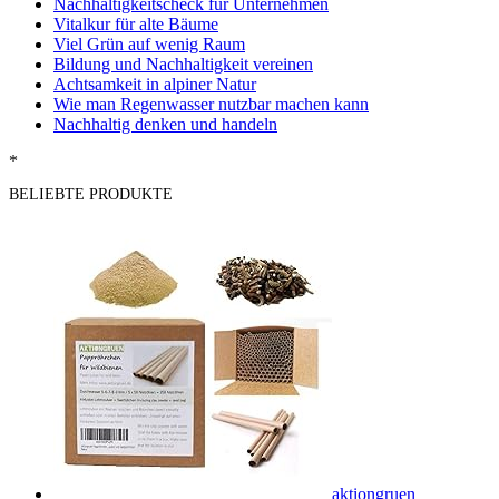
Nachhaltigkeitscheck für Unternehmen
Vitalkur für alte Bäume
Viel Grün auf wenig Raum
Bildung und Nachhaltigkeit vereinen
Achtsamkeit in alpiner Natur
Wie man Regenwasser nutzbar machen kann
Nachhaltig denken und handeln
*
BELIEBTE PRODUKTE
aktiongruen