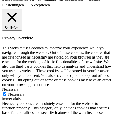
Einstellungen
Akzeptieren
Schließen
Privacy Overview
This website uses cookies to improve your experience while you
navigate through the website. Out of these cookies, the cookies that
are categorized as necessary are stored on your browser as they are
essential for the working of basic functionalities of the website. We
also use third-party cookies that help us analyze and understand how
you use this website. These cookies will be stored in your browser
only with your consent. You also have the option to opt-out of these
cookies. But opting out of some of these cookies may have an effect
on your browsing experience.
Necessary
Necessary
immer aktiv
Necessary cookies are absolutely essential for the website to
function properly. This category only includes cookies that ensures
basic functionalities and security features of the website. These