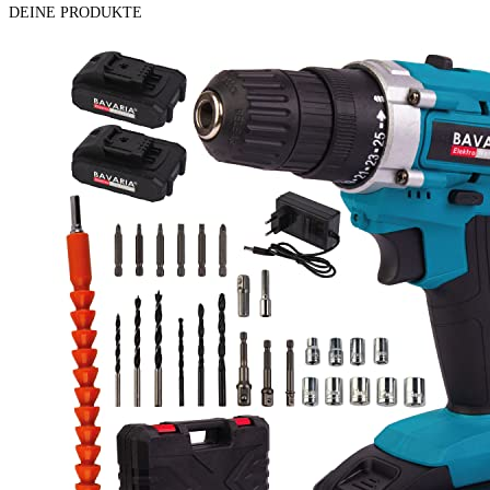
DEINE PRODUKTE