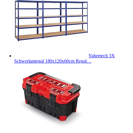
Yaheetech 3X
Schwerlastregal 180x120x60cm Regal…