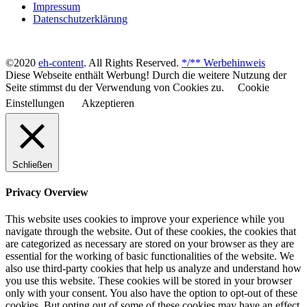
Impressum
Datenschutzerklärung
©2020
eh-content
. All Rights Reserved.
*/** Werbehinweis
Diese Webseite enthält Werbung! Durch die weitere Nutzung der
Seite stimmst du der Verwendung von Cookies zu.
Cookie
Einstellungen
Akzeptieren
Schließen
Privacy Overview
This website uses cookies to improve your experience while you
navigate through the website. Out of these cookies, the cookies that
are categorized as necessary are stored on your browser as they are
essential for the working of basic functionalities of the website. We
also use third-party cookies that help us analyze and understand how
you use this website. These cookies will be stored in your browser
only with your consent. You also have the option to opt-out of these
cookies. But opting out of some of these cookies may have an effect