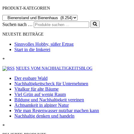
PRODUKT-KATEGORIEN
Suchen nach …
NEUESTE BEITRÄGE
Sinnvolles Hobby, süßer Ertrag
Start in die Imkerei
*
NEUES VOM NACHHALTIGKEITSBLOG
Der essbare Wald
Nachhaltigkeitscheck für Unternehmen
Vitalkur für alte Bäume
Viel Grün auf wenig Raum
Bildung und Nachhaltigkeit vereinen
Achtsamkeit in alpiner Natur
Wie man Regenwasser nutzbar machen kann
Nachhaltig denken und handeln
*