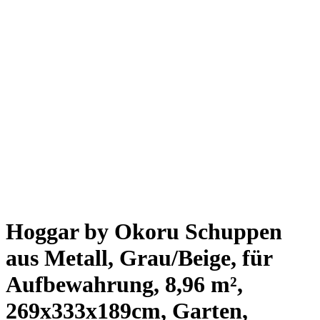
Hoggar by Okoru Schuppen
aus Metall, Grau/Beige, für
Aufbewahrung, 8,96 m²,
269x333x189cm, Garten,