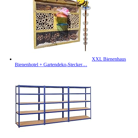
XXL Bienenhaus
Bienenhotel + Gartendeko-Stecker…