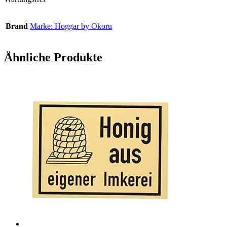
Brand
Marke: Hoggar by Okoru
Ähnliche Produkte