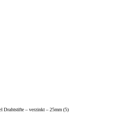
 Drahtstifte – verzinkt – 25mm (5)