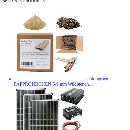
BELIEBTE PRODUKTE
aktiongruen
PAPPRÖHRCHEN 5-9 mm Wildbienen…