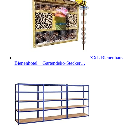
XXL Bienenhaus
Bienenhotel + Gartendeko-Stecker…