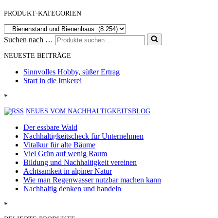
PRODUKT-KATEGORIEN
Suchen nach …
NEUESTE BEITRÄGE
Sinnvolles Hobby, süßer Ertrag
Start in die Imkerei
*
NEUES VOM NACHHALTIGKEITSBLOG
Der essbare Wald
Nachhaltigkeitscheck für Unternehmen
Vitalkur für alte Bäume
Viel Grün auf wenig Raum
Bildung und Nachhaltigkeit vereinen
Achtsamkeit in alpiner Natur
Wie man Regenwasser nutzbar machen kann
Nachhaltig denken und handeln
*