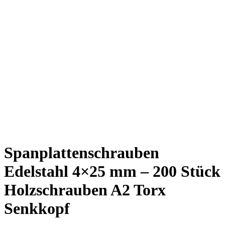
Spanplattenschrauben
Edelstahl 4×25 mm – 200 Stück
Holzschrauben A2 Torx
Senkkopf