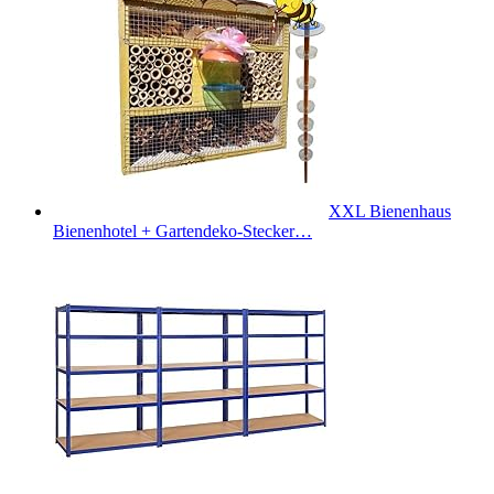
XXL Bienenhaus
Bienenhotel + Gartendeko-Stecker…