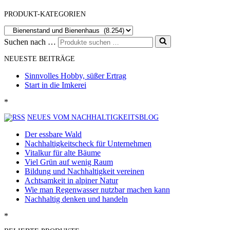
PRODUKT-KATEGORIEN
Suchen nach …
NEUESTE BEITRÄGE
Sinnvolles Hobby, süßer Ertrag
Start in die Imkerei
*
NEUES VOM NACHHALTIGKEITSBLOG
Der essbare Wald
Nachhaltigkeitscheck für Unternehmen
Vitalkur für alte Bäume
Viel Grün auf wenig Raum
Bildung und Nachhaltigkeit vereinen
Achtsamkeit in alpiner Natur
Wie man Regenwasser nutzbar machen kann
Nachhaltig denken und handeln
*