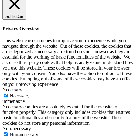
Schließen
Privacy Overview
This website uses cookies to improve your experience while you
navigate through the website. Out of these cookies, the cookies that
are categorized as necessary are stored on your browser as they are
essential for the working of basic functionalities of the website. We
also use third-party cookies that help us analyze and understand how
you use this website. These cookies will be stored in your browser
only with your consent. You also have the option to opt-out of these
cookies. But opting out of some of these cookies may have an effect
on your browsing experience.
Necessary
Necessary
immer aktiv
Necessary cookies are absolutely essential for the website to
function properly. This category only includes cookies that ensures
basic functionalities and security features of the website. These
cookies do not store any personal information.
Non-necessary
Non-necessary