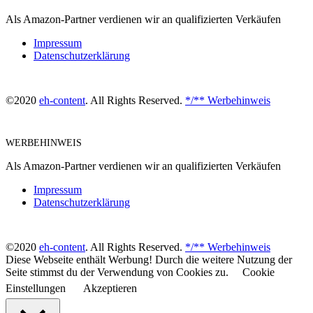
Als Amazon-Partner verdienen wir an qualifizierten Verkäufen
Impressum
Datenschutzerklärung
©2020
eh-content
. All Rights Reserved.
*/** Werbehinweis
WERBEHINWEIS
Als Amazon-Partner verdienen wir an qualifizierten Verkäufen
Impressum
Datenschutzerklärung
©2020
eh-content
. All Rights Reserved.
*/** Werbehinweis
Diese Webseite enthält Werbung! Durch die weitere Nutzung der
Seite stimmst du der Verwendung von Cookies zu.
Cookie
Einstellungen
Akzeptieren