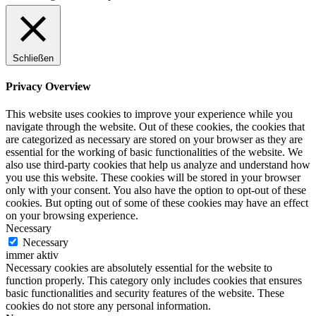
Schließen
Privacy Overview
This website uses cookies to improve your experience while you
navigate through the website. Out of these cookies, the cookies that
are categorized as necessary are stored on your browser as they are
essential for the working of basic functionalities of the website. We
also use third-party cookies that help us analyze and understand how
you use this website. These cookies will be stored in your browser
only with your consent. You also have the option to opt-out of these
cookies. But opting out of some of these cookies may have an effect
on your browsing experience.
Necessary
Necessary
immer aktiv
Necessary cookies are absolutely essential for the website to
function properly. This category only includes cookies that ensures
basic functionalities and security features of the website. These
cookies do not store any personal information.