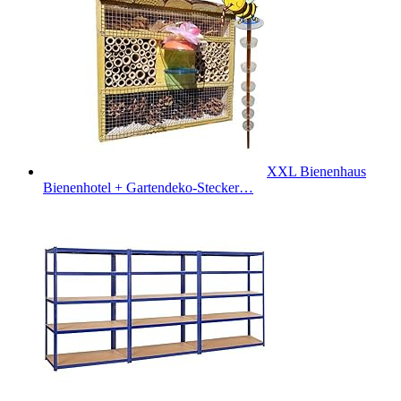
XXL Bienenhaus
Bienenhotel + Gartendeko-Stecker…