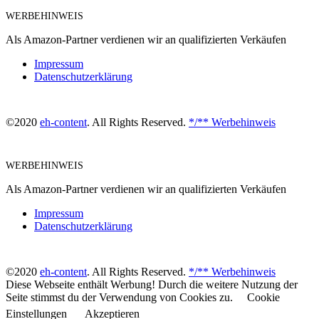
WERBEHINWEIS
Als Amazon-Partner verdienen wir an qualifizierten Verkäufen
Impressum
Datenschutzerklärung
©2020
eh-content
. All Rights Reserved.
*/** Werbehinweis
WERBEHINWEIS
Als Amazon-Partner verdienen wir an qualifizierten Verkäufen
Impressum
Datenschutzerklärung
©2020
eh-content
. All Rights Reserved.
*/** Werbehinweis
Diese Webseite enthält Werbung! Durch die weitere Nutzung der
Seite stimmst du der Verwendung von Cookies zu.
Cookie
Einstellungen
Akzeptieren