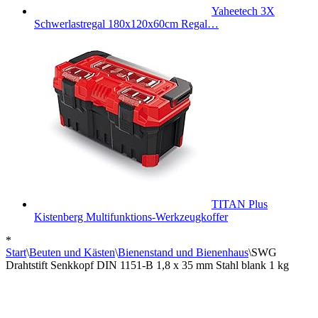
Yaheetech 3X
Schwerlastregal 180x120x60cm Regal…
TITAN Plus
Kistenberg Multifunktions-Werkzeugkoffer
*
Start
\
Beuten und Kästen
\
Bienenstand und Bienenhaus
\
SWG
Drahtstift Senkkopf DIN 1151-B 1,8 x 35 mm Stahl blank 1 kg