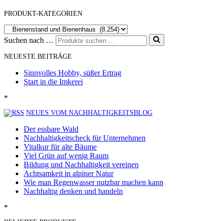
PRODUKT-KATEGORIEN
Suchen nach …
NEUESTE BEITRÄGE
Sinnvolles Hobby, süßer Ertrag
Start in die Imkerei
*
NEUES VOM NACHHALTIGKEITSBLOG
Der essbare Wald
Nachhaltigkeitscheck für Unternehmen
Vitalkur für alte Bäume
Viel Grün auf wenig Raum
Bildung und Nachhaltigkeit vereinen
Achtsamkeit in alpiner Natur
Wie man Regenwasser nutzbar machen kann
Nachhaltig denken und handeln
*