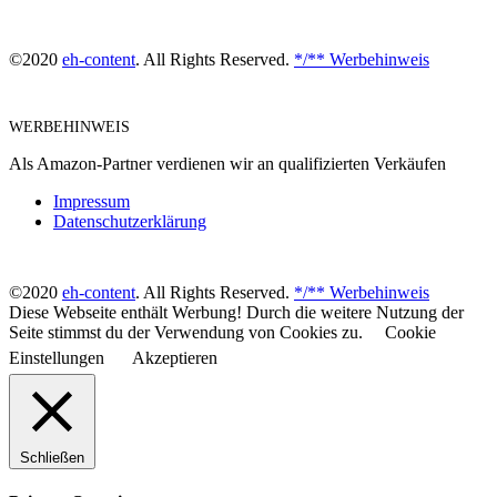
©2020
eh-content
. All Rights Reserved.
*/** Werbehinweis
WERBEHINWEIS
Als Amazon-Partner verdienen wir an qualifizierten Verkäufen
Impressum
Datenschutzerklärung
©2020
eh-content
. All Rights Reserved.
*/** Werbehinweis
Diese Webseite enthält Werbung! Durch die weitere Nutzung der
Seite stimmst du der Verwendung von Cookies zu.
Cookie
Einstellungen
Akzeptieren
Schließen