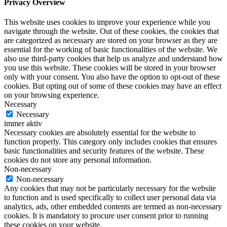
Privacy Overview
This website uses cookies to improve your experience while you
navigate through the website. Out of these cookies, the cookies that
are categorized as necessary are stored on your browser as they are
essential for the working of basic functionalities of the website. We
also use third-party cookies that help us analyze and understand how
you use this website. These cookies will be stored in your browser
only with your consent. You also have the option to opt-out of these
cookies. But opting out of some of these cookies may have an effect
on your browsing experience.
Necessary
Necessary
immer aktiv
Necessary cookies are absolutely essential for the website to
function properly. This category only includes cookies that ensures
basic functionalities and security features of the website. These
cookies do not store any personal information.
Non-necessary
Non-necessary
Any cookies that may not be particularly necessary for the website
to function and is used specifically to collect user personal data via
analytics, ads, other embedded contents are termed as non-necessary
cookies. It is mandatory to procure user consent prior to running
these cookies on your website.