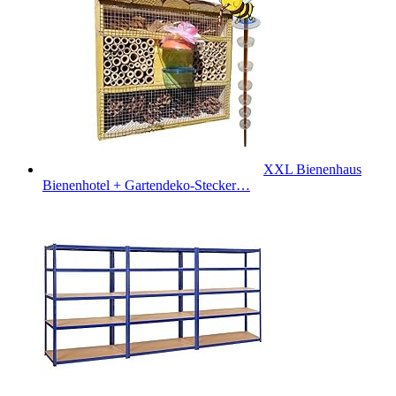
XXL Bienenhaus
Bienenhotel + Gartendeko-Stecker…