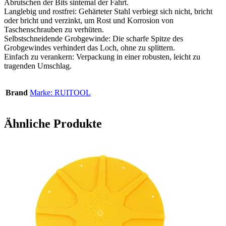
Abrutschen der Bits sintemal der Fahrt.
Langlebig und rostfrei: Gehärteter Stahl verbiegt sich nicht, bricht
oder bricht und verzinkt, um Rost und Korrosion von
Taschenschrauben zu verhüten.
Selbstschneidende Grobgewinde: Die scharfe Spitze des
Grobgewindes verhindert das Loch, ohne zu splittern.
Einfach zu verankern: Verpackung in einer robusten, leicht zu
tragenden Umschlag.
Brand
Marke: RUITOOL
Ähnliche Produkte