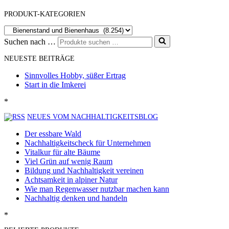
PRODUKT-KATEGORIEN
Suchen nach …
NEUESTE BEITRÄGE
Sinnvolles Hobby, süßer Ertrag
Start in die Imkerei
*
NEUES VOM NACHHALTIGKEITSBLOG
Der essbare Wald
Nachhaltigkeitscheck für Unternehmen
Vitalkur für alte Bäume
Viel Grün auf wenig Raum
Bildung und Nachhaltigkeit vereinen
Achtsamkeit in alpiner Natur
Wie man Regenwasser nutzbar machen kann
Nachhaltig denken und handeln
*