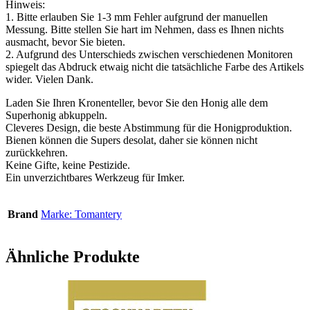
Hinweis:
1. Bitte erlauben Sie 1-3 mm Fehler aufgrund der manuellen
Messung. Bitte stellen Sie hart im Nehmen, dass es Ihnen nichts
ausmacht, bevor Sie bieten.
2. Aufgrund des Unterschieds zwischen verschiedenen Monitoren
spiegelt das Abdruck etwaig nicht die tatsächliche Farbe des Artikels
wider. Vielen Dank.
Laden Sie Ihren Kronenteller, bevor Sie den Honig alle dem
Superhonig abkuppeln.
Cleveres Design, die beste Abstimmung für die Honigproduktion.
Bienen können die Supers desolat, daher sie können nicht
zurückkehren.
Keine Gifte, keine Pestizide.
Ein unverzichtbares Werkzeug für Imker.
Brand
Marke: Tomantery
Ähnliche Produkte