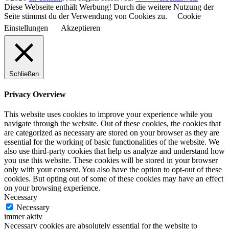
Diese Webseite enthält Werbung! Durch die weitere Nutzung der
Seite stimmst du der Verwendung von Cookies zu.
Cookie
Einstellungen
Akzeptieren
Schließen
Privacy Overview
This website uses cookies to improve your experience while you
navigate through the website. Out of these cookies, the cookies that
are categorized as necessary are stored on your browser as they are
essential for the working of basic functionalities of the website. We
also use third-party cookies that help us analyze and understand how
you use this website. These cookies will be stored in your browser
only with your consent. You also have the option to opt-out of these
cookies. But opting out of some of these cookies may have an effect
on your browsing experience.
Necessary
Necessary
immer aktiv
Necessary cookies are absolutely essential for the website to