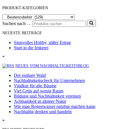
PRODUKT-KATEGORIEN
Suchen nach …
NEUESTE BEITRÄGE
Sinnvolles Hobby, süßer Ertrag
Start in die Imkerei
*
NEUES VOM NACHHALTIGKEITSBLOG
Der essbare Wald
Nachhaltigkeitscheck für Unternehmen
Vitalkur für alte Bäume
Viel Grün auf wenig Raum
Bildung und Nachhaltigkeit vereinen
Achtsamkeit in alpiner Natur
Wie man Regenwasser nutzbar machen kann
Nachhaltig denken und handeln
*