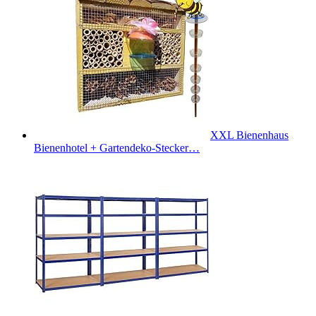
XXL Bienenhaus
Bienenhotel + Gartendeko-Stecker…