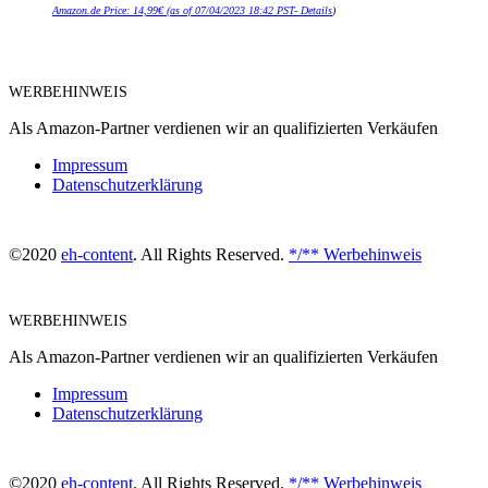
Amazon.de Price:
14,99
€
(as of 07/04/2023 18:42 PST-
Details
)
WERBEHINWEIS
Als Amazon-Partner verdienen wir an qualifizierten Verkäufen
Impressum
Datenschutzerklärung
©2020
eh-content
. All Rights Reserved.
*/** Werbehinweis
WERBEHINWEIS
Als Amazon-Partner verdienen wir an qualifizierten Verkäufen
Impressum
Datenschutzerklärung
©2020
eh-content
. All Rights Reserved.
*/** Werbehinweis