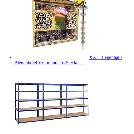
XXL Bienenhaus
Bienenhotel + Gartendeko-Stecker…