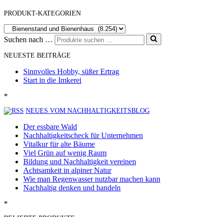
PRODUKT-KATEGORIEN
Suchen nach …
NEUESTE BEITRÄGE
Sinnvolles Hobby, süßer Ertrag
Start in die Imkerei
*
NEUES VOM NACHHALTIGKEITSBLOG
Der essbare Wald
Nachhaltigkeitscheck für Unternehmen
Vitalkur für alte Bäume
Viel Grün auf wenig Raum
Bildung und Nachhaltigkeit vereinen
Achtsamkeit in alpiner Natur
Wie man Regenwasser nutzbar machen kann
Nachhaltig denken und handeln
*