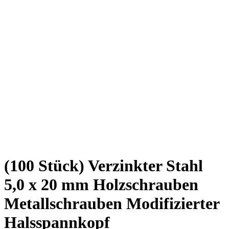
(100 Stück) Verzinkter Stahl
5,0 x 20 mm Holzschrauben
Metallschrauben Modifizierter
Halsspannkopf