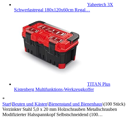
Yaheetech 3X
Schwerlastregal 180x120x60cm Regal…
TITAN Plus
Kistenberg Multifunktions-Werkzeugkoffer
*
Start
\
Beuten und Kästen
\
Bienenstand und Bienenhaus
\
(100 Stück)
Verzinkter Stahl 5,0 x 20 mm Holzschrauben Metallschrauben
Modifizierter Halsspannkopf Selbstschneidend (100…