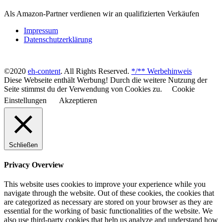
Als Amazon-Partner verdienen wir an qualifizierten Verkäufen
Impressum
Datenschutzerklärung
©2020
eh-content
. All Rights Reserved.
*/** Werbehinweis
Diese Webseite enthält Werbung! Durch die weitere Nutzung der
Seite stimmst du der Verwendung von Cookies zu.
Cookie
Einstellungen
Akzeptieren
Schließen
Privacy Overview
This website uses cookies to improve your experience while you
navigate through the website. Out of these cookies, the cookies that
are categorized as necessary are stored on your browser as they are
essential for the working of basic functionalities of the website. We
also use third-party cookies that help us analyze and understand how