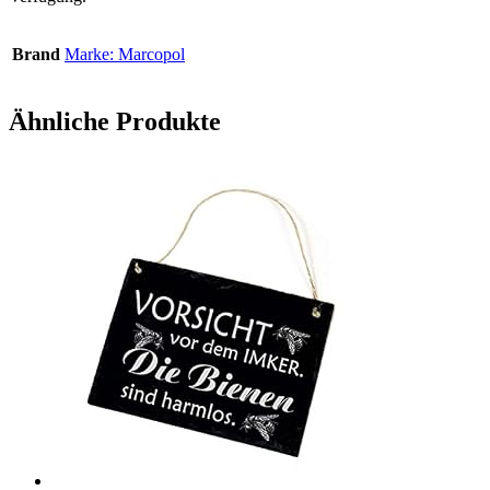
Brand
Marke: Marcopol
Ähnliche Produkte