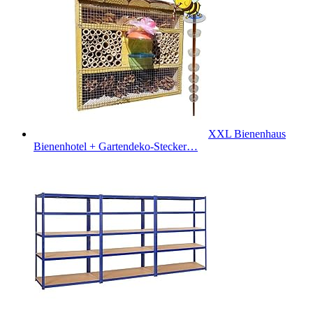
XXL Bienenhaus
Bienenhotel + Gartendeko-Stecker…