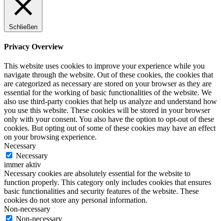
Schließen
Privacy Overview
This website uses cookies to improve your experience while you
navigate through the website. Out of these cookies, the cookies that
are categorized as necessary are stored on your browser as they are
essential for the working of basic functionalities of the website. We
also use third-party cookies that help us analyze and understand how
you use this website. These cookies will be stored in your browser
only with your consent. You also have the option to opt-out of these
cookies. But opting out of some of these cookies may have an effect
on your browsing experience.
Necessary
Necessary
immer aktiv
Necessary cookies are absolutely essential for the website to
function properly. This category only includes cookies that ensures
basic functionalities and security features of the website. These
cookies do not store any personal information.
Non-necessary
Non-necessary