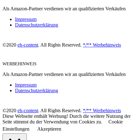
Als Amazon-Partner verdienen wir an qualifizierten Verkäufen
Impressum
Datenschutzerklärung
©2020
eh-content
. All Rights Reserved.
*/** Werbehinweis
WERBEHINWEIS
Als Amazon-Partner verdienen wir an qualifizierten Verkäufen
Impressum
Datenschutzerklärung
©2020
eh-content
. All Rights Reserved.
*/** Werbehinweis
Diese Webseite enthält Werbung! Durch die weitere Nutzung der
Seite stimmst du der Verwendung von Cookies zu.
Cookie
Einstellungen
Akzeptieren