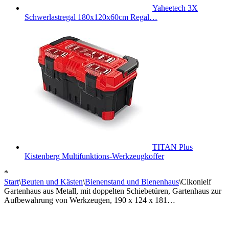
Yaheetech 3X
Schwerlastregal 180x120x60cm Regal…
TITAN Plus
Kistenberg Multifunktions-Werkzeugkoffer
*
Start
\
Beuten und Kästen
\
Bienenstand und Bienenhaus
\
Cikonielf
Gartenhaus aus Metall, mit doppelten Schiebetüren, Gartenhaus zur
Aufbewahrung von Werkzeugen, 190 x 124 x 181…