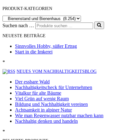
PRODUKT-KATEGORIEN
Suchen nach …
NEUESTE BEITRÄGE
Sinnvolles Hobby, süßer Ertrag
Start in die Imkerei
*
NEUES VOM NACHHALTIGKEITSBLOG
Der essbare Wald
Nachhaltigkeitscheck für Unternehmen
Vitalkur für alte Bäume
Viel Grün auf wenig Raum
Bildung und Nachhaltigkeit vereinen
Achtsamkeit in alpiner Natur
Wie man Regenwasser nutzbar machen kann
Nachhaltig denken und handeln
*