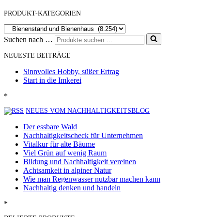
PRODUKT-KATEGORIEN
Suchen nach …
NEUESTE BEITRÄGE
Sinnvolles Hobby, süßer Ertrag
Start in die Imkerei
*
NEUES VOM NACHHALTIGKEITSBLOG
Der essbare Wald
Nachhaltigkeitscheck für Unternehmen
Vitalkur für alte Bäume
Viel Grün auf wenig Raum
Bildung und Nachhaltigkeit vereinen
Achtsamkeit in alpiner Natur
Wie man Regenwasser nutzbar machen kann
Nachhaltig denken und handeln
*