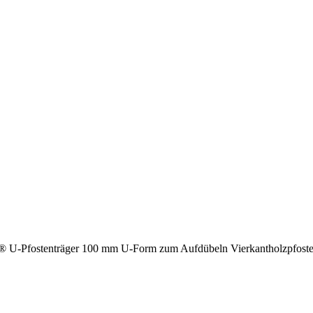
Pfostenträger 100 mm U-Form zum Aufdübeln Vierkantholzpfost