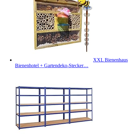
XXL Bienenhaus
Bienenhotel + Gartendeko-Stecker…