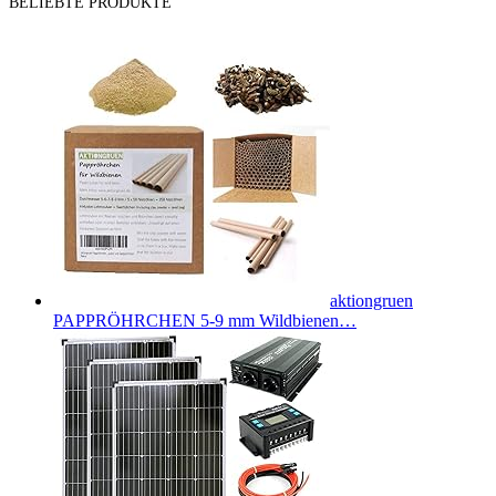
BELIEBTE PRODUKTE
aktiongruen
PAPPRÖHRCHEN 5-9 mm Wildbienen…