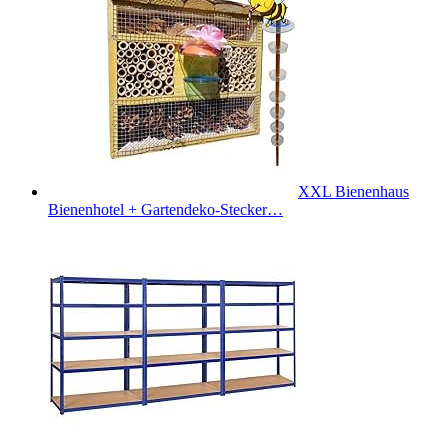
XXL Bienenhaus
Bienenhotel + Gartendeko-Stecker…