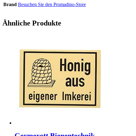
Brand
Besuchen Sie den Promadino-Store
Ähnliche Produkte
Germerott Bienentechnik