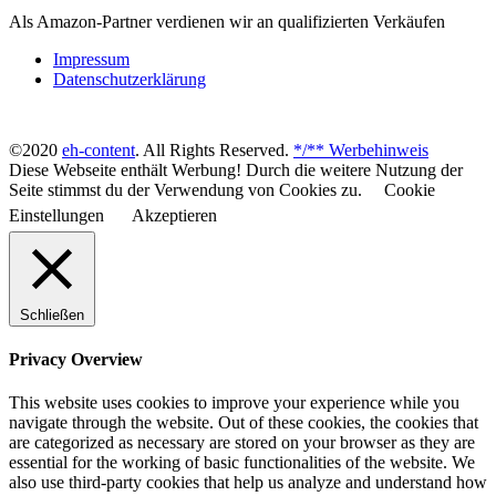
Als Amazon-Partner verdienen wir an qualifizierten Verkäufen
Impressum
Datenschutzerklärung
©2020
eh-content
. All Rights Reserved.
*/** Werbehinweis
Diese Webseite enthält Werbung! Durch die weitere Nutzung der
Seite stimmst du der Verwendung von Cookies zu.
Cookie
Einstellungen
Akzeptieren
Schließen
Privacy Overview
This website uses cookies to improve your experience while you
navigate through the website. Out of these cookies, the cookies that
are categorized as necessary are stored on your browser as they are
essential for the working of basic functionalities of the website. We
also use third-party cookies that help us analyze and understand how