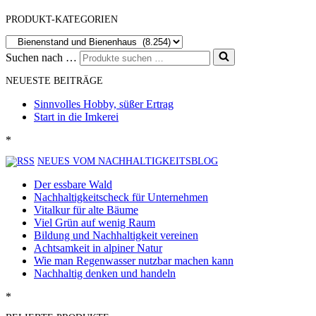
PRODUKT-KATEGORIEN
Suchen nach …
NEUESTE BEITRÄGE
Sinnvolles Hobby, süßer Ertrag
Start in die Imkerei
*
NEUES VOM NACHHALTIGKEITSBLOG
Der essbare Wald
Nachhaltigkeitscheck für Unternehmen
Vitalkur für alte Bäume
Viel Grün auf wenig Raum
Bildung und Nachhaltigkeit vereinen
Achtsamkeit in alpiner Natur
Wie man Regenwasser nutzbar machen kann
Nachhaltig denken und handeln
*